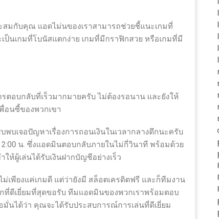
ะสมกับคุณ แอดไม่นของเราสามารถช่วยชี้แนะเกมที่
เป็นเกมที่โบนัสแตกง่าย เกมที่มีกราฟิกสวย หรือเกมที่มี
รตอบกลับที่เร็วมากมายครับ ไม่ต้องรอนาน และยังให้
ื่อนซี้ของพวกเขา
ระสบพบเจอปัญหาเรื่องการถอนเงินในเวลากลางดึกนะครับ
2:00 น. ซึ่งแอดมินตอบกลับภายในไม่กี่วินาที พร้อมด้วย
้ผู้เล่นได้รับเงินฝากบัญชีอย่างเร็ว
ม่เพียงแค่เกมดี แต่ว่ายังมี สล็อตเครดิตฟรี และก็ทีมงาน
ือกที่ดีเยี่ยมที่สุดขอรับ ทีมแอดมินของพวกเราพร้อมตอบ
ั่นได้ว่า คุณจะได้รับประสบการณ์การเล่นที่ดีเยี่ยม