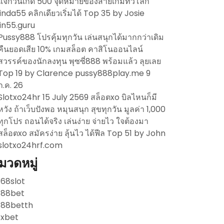
แจกวันเกิด 500 จุดหมายของสายเกมทั่วโลก
jinda55 คลิกเดียวเริ่มได้ Top 35 by Josie
jin55.guru
Pussy888 โปรคุ้มทุกวัน เล่นสนุกได้มากกว่าเดิม
คืนยอดเสีย 10% เกมสล็อต คาสิโนออนไลน์
สวรรค์ของนักลงทุน พุซซี่888 พร้อมแล้ว ลุยเลย
Top 19 by Clarence pussy888play.me 9
ก.ค. 26
Slotxo24hr 15 July 2569 สล็อตxo บิลไหนก็มี
หวัง ถ้าเว็บปังพอ หมุนสนุก สุขทุกวัน มูลค่า 1,000
ทุกโปร ถอนได้จริง เล่นง่าย จ่ายไว ใจต้องมา
สล็อตxo สมัครง่าย ลุ้นไว ได้ฟีล Top 51 by John
slotxo24hrf.com
มวดหมู่
168slot
188bet
188betth
1xbet