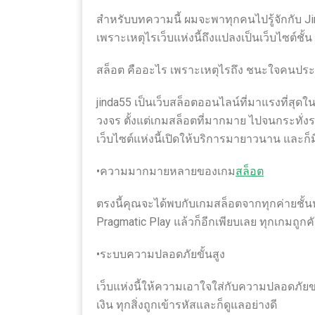
สำหรับบทความนี้ ผมจะพาทุกคนไปรู้จักกับ Jind
เพราะเหตุไรเว็บแห่งนี้ถึงแปลงเป็นเว็บไซต์ชั้
สล็อต คืออะไร เพราะเหตุไรถึง ชนะใจคนประ
jinda55 เป็นเว็บสล็อตออนไลน์ที่มาแรงที่สุ
วงจร ตั้งแต่เกมสล็อตที่มากมาย ไปจนกระทั่
เว็บไซต์แห่งนี้เปิดให้บริการมายาวนาน และก
สล็อต
•ความมากมายหลายของเกม
ตรงนี้คุณจะได้พบกับเกมสล็อตจากทุกค่ายชั้นหน
Pragmatic Play แล้วก็อีกเพียบเลย ทุกเกมถู
•ระบบความปลอดภัยขั้นสูง
เว็บแห่งนี้ให้ความเอาใจใส่กับความปลอดภัยขอ
เงิน ทุกสิ่งถูกเข้ารหัสและก็ดูแลอย่างดี