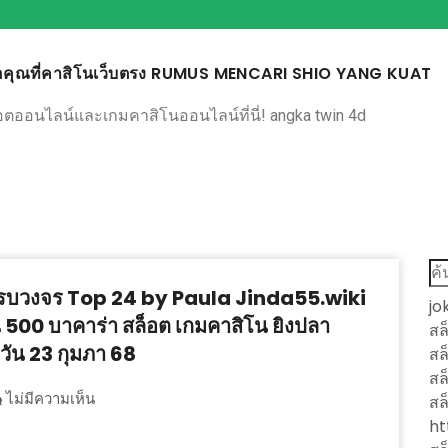
คุณที่คาสิโนเว็บตรง RUMUS MENCARI SHIO YANG KUAT
็อตออนไลน์และเกมคาสิโนออนไลน์ที่นี่! angka twin 4d
ค้
 ครบวงจร Top 24 by Paula Jinda55.wiki
สำ
jo
 500 บาคาร่า สล็อต เกมคาสิโน ยิงปลา
สล
วัน 23 กุมภา 68
สล
สล
ไม่มีความเห็น
สล
ht