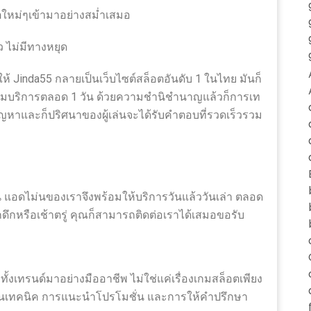
ล็อตใหม่ๆเข้ามาอย่างสม่ำเสมอ
ว ไม่มีทางหยุด
ให้ Jinda55 กลายเป็นเว็บไซต์สล็อตอันดับ 1 ในไทย มันก็
อมบริการตลอด 1 วัน ด้วยความชำนิชำนาญแล้วก็การเท
กปัญหาและก็ปริศนาของผู้เล่นจะได้รับคำตอบที่รวดเร็วรวม
างกัน แอดไม่นของเราจึงพร้อมให้บริการวันแล้ววันเล่า ตลอด
ึกหรือเช้าตรู่ คุณก็สามารถติดต่อเราได้เสมอขอรับ
ทรนด์มาอย่างมืออาชีพ ไม่ใช่แค่เรื่องเกมสล็อตเพียง
ด้านเทคนิค การแนะนำโปรโมชั่น และการให้คำปรึกษา