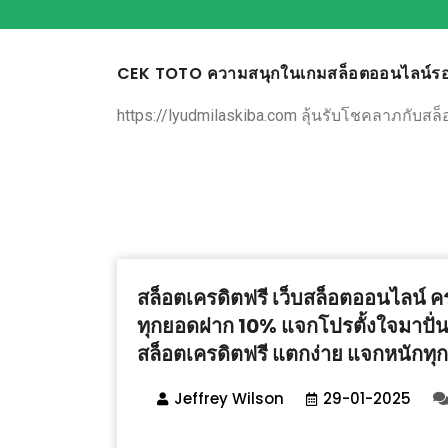
Skip
to
content
CEK TOTO ความสนุกในเกมสล็อตออนไลน์รอ
https://lyudmilaskiba.com ลุ้นรับโชคลาภกับสล
สล็อตเครดิตฟรี เว็บสล็อตออนไลน์
ทุกยอดฝาก 10% แจกโปรตั้งใจมาปั่น
สล็อตเครดิตฟรี แตกง่าย แจกหนักทุก
Jeffrey Wilson
29-01-2025