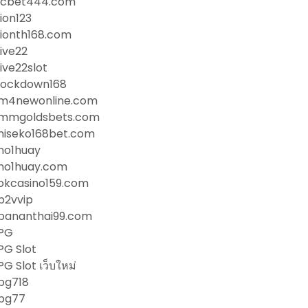
lcbet444.com
lion123
lionth168.com
live22
live22slot
lockdown168
m4newonline.com
mmgoldsbets.com
niseko168bet.com
no1huay
no1huay.com
okcasino159.com
p2vvip
pananthai99.com
PG
PG Slot
PG Slot เว็บใหม่
pg718
pg77