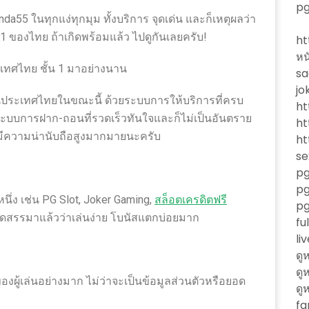
pg
a55 ในทุกแง่ทุกมุม ทั้งบริการ จุดเด่น และก็เหตุผลว่า
น 1 ของไทย ถ้าเกิดพร้อมแล้ว ไปดูกันเลยครับ!
ht
หน
เทศไทย ชั้น 1 มาอย่างนาน
s
jo
ดในประเทศไทยในขณะนี้ ด้วยระบบการให้บริการที่ครบ
ht
งระบบการฝาก-ถอนที่รวดเร็วทันใจและก็ไม่เป็นอันตราย
ht
็มีความน่านับถือสูงมากมายนะครับ
ht
se
pg
pg
สล็อตเครดิตฟรี
ึ่ง เช่น PG Slot, Joker Gaming,
pg
กคัดสรรมาแล้วว่าเล่นง่าย โบนัสแตกบ่อยมาก
fu
li
ดู
ดู
งผู้เล่นอย่างมาก ไม่ว่าจะเป็นข้อมูลส่วนตัวหรือยอด
ดู
fa