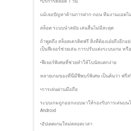
•บริการตลอด 1 วัน
แม้เจอปัญหาด้านการฝาก-ถอน ทีมงานแอดไม
สล็อต ระบบนำสมัย เล่นลื่นไม่มีสะดุด
ถ้าพูดถึง สล็อตเครดิตฟรี สิ่งที่ต้องเอ๋ยถึงอี
เป็นฟีเจอร์ช่วยเล่น การปรับแต่งระบบเกม หร
•ฟีเจอร์พิเศษที่ช่วยทำให้โบนัสแตกง่าย
หลายเกมของที่นี่มีฟีพบร์พิเศษ เป็นต้นว่า ฟ
•การเล่นผ่านมือถือ
ระบบเกมถูกออกแบบมาให้รองรับการเล่นบนโทรศ
Android
•อัปเดตเกมใหม่ตลอดเวลา