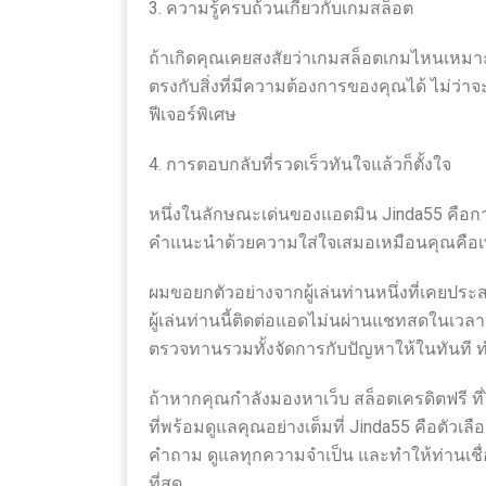
3. ความรู้ครบถ้วนเกี่ยวกับเกมสล็อต
ถ้าเกิดคุณเคยสงสัยว่าเกมสล็อตเกมไหนเหมา
ตรงกับสิ่งที่มีความต้องการของคุณได้ ไม่ว่าจะ
ฟีเจอร์พิเศษ
4. การตอบกลับที่รวดเร็วทันใจแล้วก็ตั้งใจ
หนึ่งในลักษณะเด่นของแอดมิน Jinda55 คือกา
คำแนะนำด้วยความใส่ใจเสมอเหมือนคุณคือเพ
ผมขอยกตัวอย่างจากผู้เล่นท่านหนึ่งที่เคยป
ผู้เล่นท่านนี้ติดต่อแอดไม่นผ่านแชทสดในเวลา 
ตรวจทานรวมทั้งจัดการกับปัญหาให้ในทันที ทำให
ถ้าหากคุณกำลังมองหาเว็บ สล็อตเครดิตฟรี ที่ไ
ที่พร้อมดูแลคุณอย่างเต็มที่ Jinda55 คือตัวเล
คำถาม ดูแลทุกความจำเป็น และทำให้ท่านเชื่อม
ที่สุด