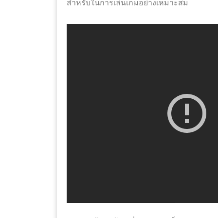
สำหรับในการเล่นเกมอย่างเหมาะสม